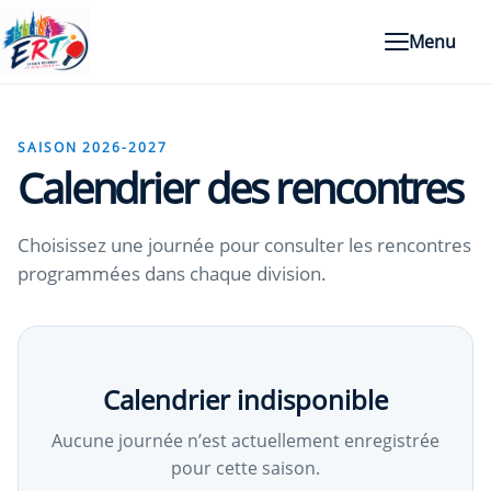
Menu
SAISON 2026-2027
Calendrier des rencontres
Choisissez une journée pour consulter les rencontres
programmées dans chaque division.
Calendrier indisponible
Aucune journée n’est actuellement enregistrée
pour cette saison.