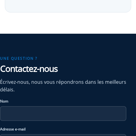
UNE QUESTION ?
Contactez-nous
Écrivez-nous, nous vous répondrons dans les meilleurs
délais.
Nom
Adresse e-mail