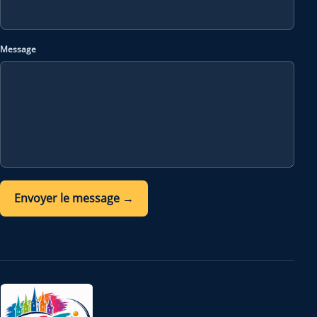
Message
Envoyer le message
→